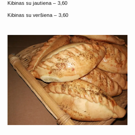
Kibinas su jautiena – 3,60
Kibinas su veršiena – 3,60