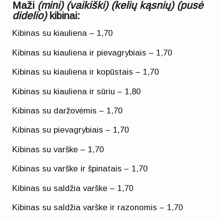
Maži
(mini) (vaikiški) (kelių kąsnių) (pusė
didelio)
kibinai:
Kibinas su kiauliena – 1,70
Kibinas su kiauliena ir pievagrybiais – 1,70
Kibinas su kiauliena ir kopūstais – 1,70
Kibinas su kiauliena ir sūriu – 1,80
Kibinas su daržovėmis – 1,70
Kibinas su pievagrybiais – 1,70
Kibinas su varške – 1,70
Kibinas su varške ir špinatais – 1,70
Kibinas su saldžia varške – 1,70
Kibinas su saldžia varške ir razonomis – 1,70