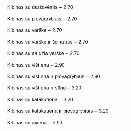
Kibinas su daržovėmis – 2.70
Kibinas su pievagrybiais – 2.70
Kibinas su varške – 2.70
Kibinas su varške ir špinatais – 2.70
Kibinas su saldžia varške – 2.70
Kibinas su vištiena – 2,90
Kibinas su vištiena ir pievagrybiais – 2,90
Kibinas su vištiena ir sūriu – 3,20
Kibinas su kalakutiena – 3,20
Kibinas su kalakutiena ir pievagrybiais – 3,20
Kibinas su aviena – 3,90