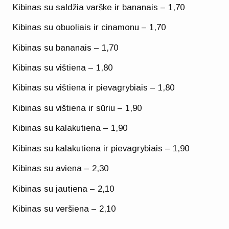
Kibinas su saldžia varške ir bananais – 1,70
Kibinas su obuoliais ir cinamonu – 1,70
Kibinas su bananais – 1,70
Kibinas su vištiena – 1,80
Kibinas su vištiena ir pievagrybiais – 1,80
Kibinas su vištiena ir sūriu – 1,90
Kibinas su kalakutiena – 1,90
Kibinas su kalakutiena ir pievagrybiais – 1,90
Kibinas su aviena – 2,30
Kibinas su jautiena – 2,10
Kibinas su veršiena – 2,10