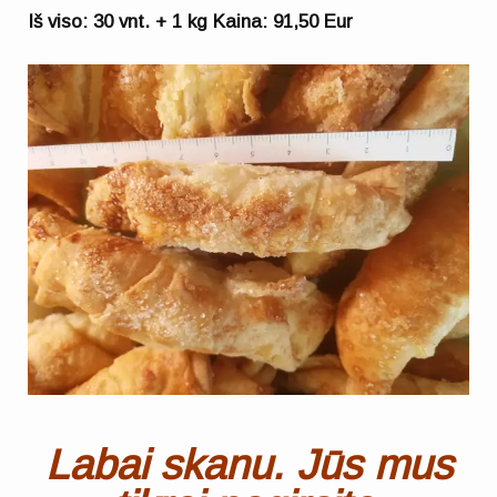
Iš viso: 30 vnt. + 1 kg Kaina: 91,50 Eur
Labai skanu. Jūs mus